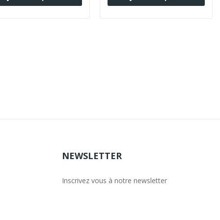
NEWSLETTER
Inscrivez vous à notre newsletter