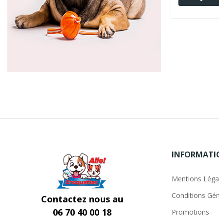
INFORMATI
Mentions Léga
Conditions Gén
Contactez nous au
06 70 40 00 18
Promotions