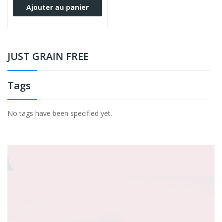
Ajouter au panier
JUST GRAIN FREE
Tags
No tags have been specified yet.