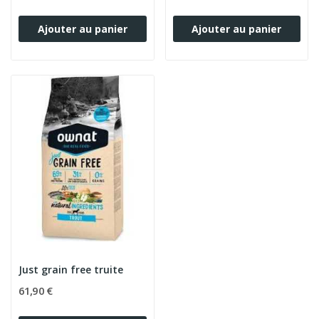
Ajouter au panier
Ajouter au panier
Just grain free truite
61,90 €