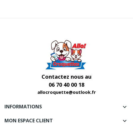
Contactez nous au
06 70 40 00 18
allocroquette@outlook.fr
INFORMATIONS

MON ESPACE CLIENT
