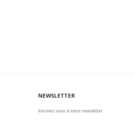
NEWSLETTER
Inscrivez vous à notre newsletter