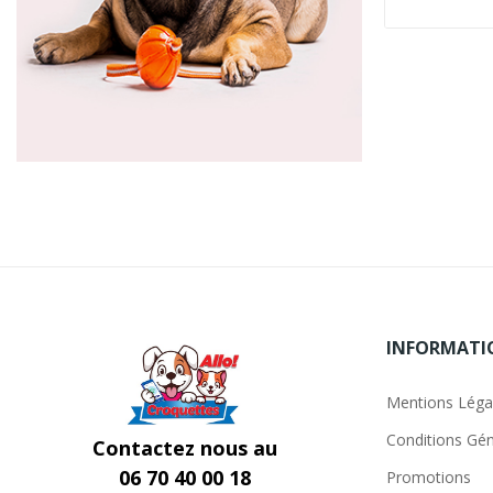
INFORMATI
Mentions Léga
Conditions Gén
Contactez nous au
06 70 40 00 18
Promotions