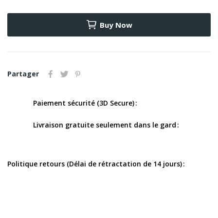
Buy Now
Partager
Paiement sécurité (3D Secure)
Livraison gratuite seulement dans le gard
Politique retours (Délai de rétractation de 14 jours)