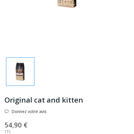
Original cat and kitten
Donnez votre avis
54,90 €
TTC