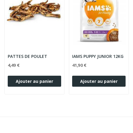
PATTES DE POULET
IAMS PUPPY JUNIOR 12KG
4,49 €
41,90 €
Ajouter au panier
Ajouter au panier