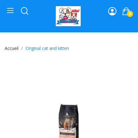
0
Accueil
Original cat and kitten