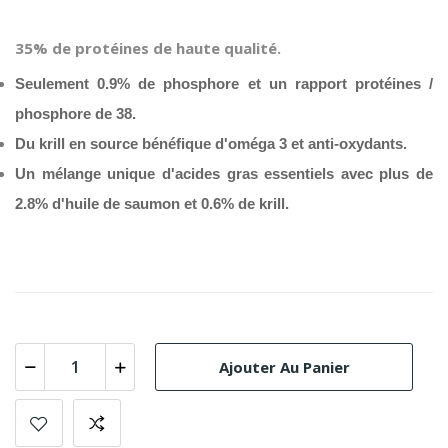
35% de protéines de haute qualité.
S
eulement 0.9% de phosphore et un rapport protéines /
phosphore de 38.
Du krill en source bénéfique d'oméga 3 et anti-oxydants.
Un mélange unique d'acides gras essentiels avec plus de
2.8% d'huile de saumon et 0.6% de krill.
Ajouter Au Panier