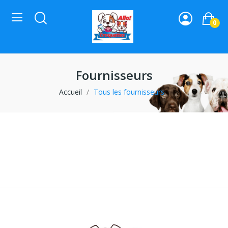
0
Fournisseurs
Accueil
Tous les fournisseurs