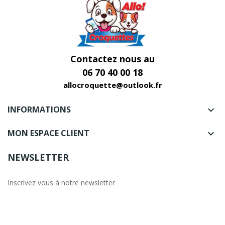
Contactez nous au
06 70 40 00 18
allocroquette@outlook.fr
INFORMATIONS

MON ESPACE CLIENT

NEWSLETTER
Inscrivez vous à notre newsletter